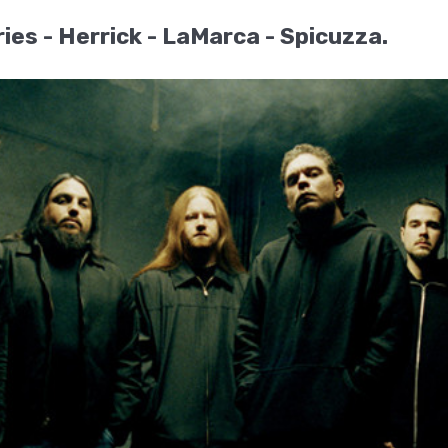
ries - Herrick - LaMarca - Spicuzza.