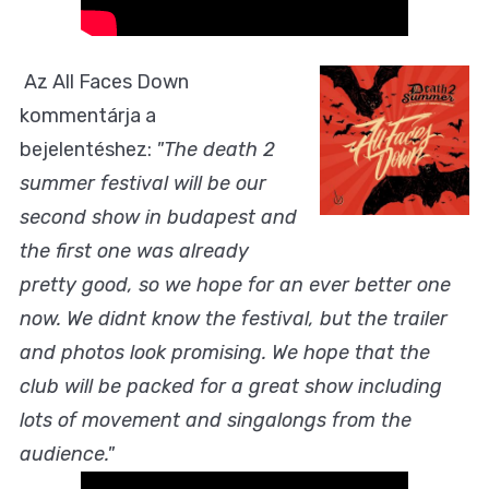
Az All Faces Down
kommentárja a
bejelentéshez:
"The death 2
summer festival will be our
second show in budapest and
the first one was already
pretty good, so we hope for an ever better one
now. We didnt know the festival, but the trailer
and photos look promising. We hope that the
club will be packed for a great show including
lots of movement and singalongs from the
audience."