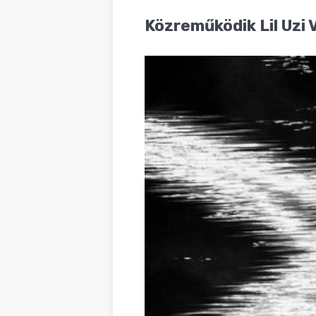
BLOG
Közreműködik Lil Uzi 