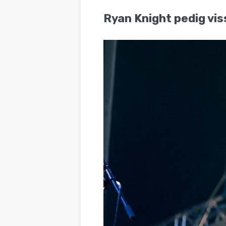
BLOG
Ryan Knight pedig vis