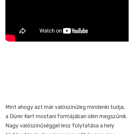
Mint ahogy azt már valószínűleg mindenki tudja,
a Dürer Kert mostani formájában idén megszűnik.
Nagy valószínűséggel lesz folytatása a hely