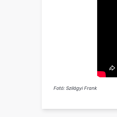
Fotó: Szilágyi Frank