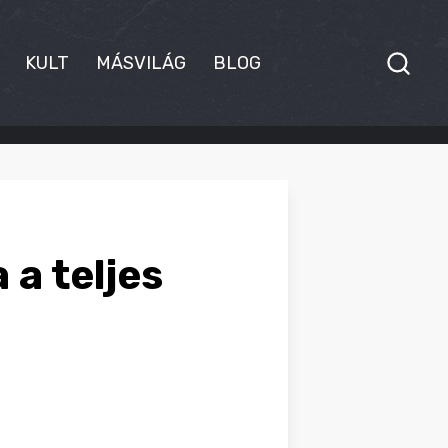
KULT
MÁSVILÁG
BLOG
 a teljes