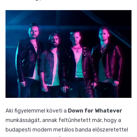
Aki figyelemmel követi a
Down for Whatever
munkásságát, annak feltűnhetett már, hogy a
budapesti modern metálos banda előszeretettel