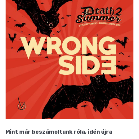
Mint már beszámoltunk róla, idén újra