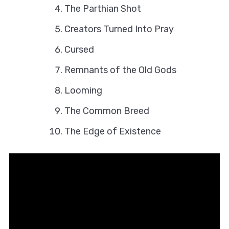
The Parthian Shot
Creators Turned Into Pray
Cursed
Remnants of the Old Gods
Looming
The Common Breed
The Edge of Existence