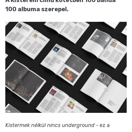
100 albuma szerepel.
Kistermek nélkül nincs underground
- ez a