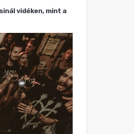
inál vidéken, mint a